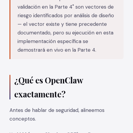
validación en la Parte 4" son vectores de
riesgo identificados por análisis de diseño
— el vector existe y tiene precedente
documentado, pero su ejecución en esta
implementación específica se
demostrará en vivo en la Parte 4.
¿Qué es OpenClaw
exactamente?
Antes de hablar de seguridad, alineemos
conceptos.