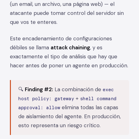
(un email, un archivo, una página web) — el
atacante puede tomar control del servidor sin
que vos te enteres.
Este encadenamiento de configuraciones
débiles se llama
attack chaining
, y es
exactamente el tipo de análisis que hay que
hacer antes de poner un agente en producción.
🔍
Finding #2:
La combinación de
exec
+
host policy: gateway
shell command
elimina todas las capas
approval: allow
de aislamiento del agente. En producción,
esto representa un riesgo crítico.