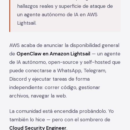
hallazgos reales y superficie de ataque de
un agente autónomo de IA en AWS
Lightsail.
AWS acaba de anunciar la disponibilidad general
de
OpenClaw en Amazon Lightsail
— un agente
de IA autónomo, open-source y self-hosted que
puede conectarse a WhatsApp, Telegram,
Discord y ejecutar tareas de forma
independiente: correr código, gestionar
archivos, navegar la web.
La comunidad está encendida probándolo. Yo
también lo hice — pero con el sombrero de
Cloud Security Engineer
.