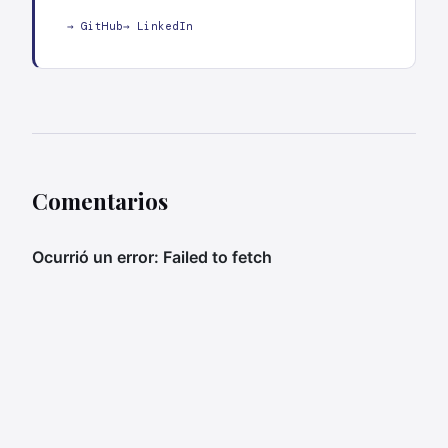
→ GitHub
→ LinkedIn
Comentarios