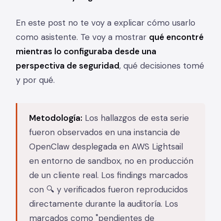
En este post no te voy a explicar cómo usarlo
como asistente. Te voy a mostrar
qué encontré
mientras lo configuraba desde una
perspectiva de seguridad
, qué decisiones tomé
y por qué.
Metodología:
Los hallazgos de esta serie
fueron observados en una instancia de
OpenClaw desplegada en AWS Lightsail
en entorno de sandbox, no en producción
de un cliente real. Los findings marcados
con 🔍 y verificados fueron reproducidos
directamente durante la auditoría. Los
marcados como "pendientes de