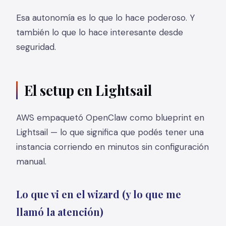
Esa autonomía es lo que lo hace poderoso. Y
también lo que lo hace interesante desde
seguridad.
El setup en Lightsail
AWS empaquetó OpenClaw como blueprint en
Lightsail — lo que significa que podés tener una
instancia corriendo en minutos sin configuración
manual.
Lo que vi en el wizard (y lo que me
llamó la atención)