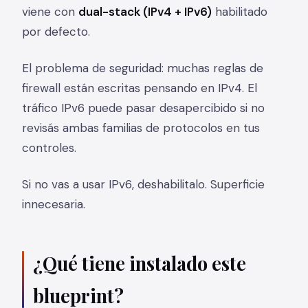
viene con
dual-stack (IPv4 + IPv6)
habilitado
por defecto.
El problema de seguridad: muchas reglas de
firewall están escritas pensando en IPv4. El
tráfico IPv6 puede pasar desapercibido si no
revisás ambas familias de protocolos en tus
controles.
Si no vas a usar IPv6, deshabilitalo. Superficie
innecesaria.
¿Qué tiene instalado este
blueprint?