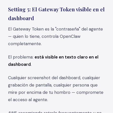
Setting 5: El Gateway Token visible en el
dashboard
El Gateway Token es la "contraseña" del agente
— quien lo tiene, controla OpenClaw
completamente.
El problema:
está visible en texto claro en el
dashboard
.
Cualquier screenshot del dashboard, cualquier
grabación de pantalla, cualquier persona que
mire por encima de tu hombro — compromete
el acceso al agente.
AWS recomienda rotarlo frecuentemente y no