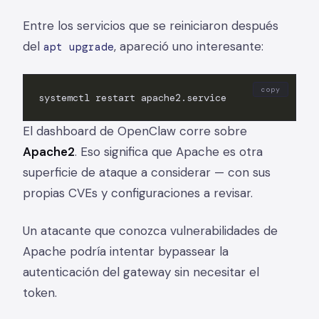
Entre los servicios que se reiniciaron después
del
, apareció uno interesante:
apt upgrade
copy
systemctl restart apache2.service
El dashboard de OpenClaw corre sobre
Apache2
. Eso significa que Apache es otra
superficie de ataque a considerar — con sus
propias CVEs y configuraciones a revisar.
Un atacante que conozca vulnerabilidades de
Apache podría intentar bypassear la
autenticación del gateway sin necesitar el
token.