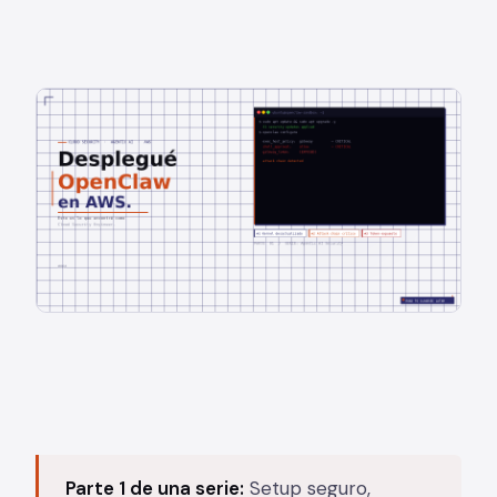
Parte 1 de una serie:
Setup seguro,