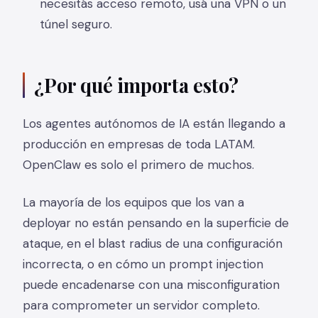
necesitás acceso remoto, usá una VPN o un
túnel seguro.
¿Por qué importa esto?
Los agentes autónomos de IA están llegando a
producción en empresas de toda LATAM.
OpenClaw es solo el primero de muchos.
La mayoría de los equipos que los van a
deployar no están pensando en la superficie de
ataque, en el blast radius de una configuración
incorrecta, o en cómo un prompt injection
puede encadenarse con una misconfiguration
para comprometer un servidor completo.