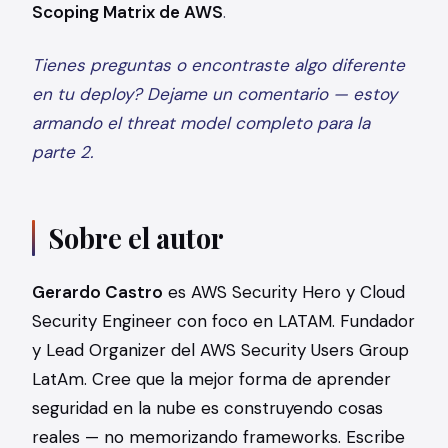
Scoping Matrix de AWS
.
Tienes preguntas o encontraste algo diferente
en tu deploy? Dejame un comentario — estoy
armando el threat model completo para la
parte 2.
Sobre el autor
Gerardo Castro
es AWS Security Hero y Cloud
Security Engineer con foco en LATAM. Fundador
y Lead Organizer del AWS Security Users Group
LatAm. Cree que la mejor forma de aprender
seguridad en la nube es construyendo cosas
reales — no memorizando frameworks. Escribe