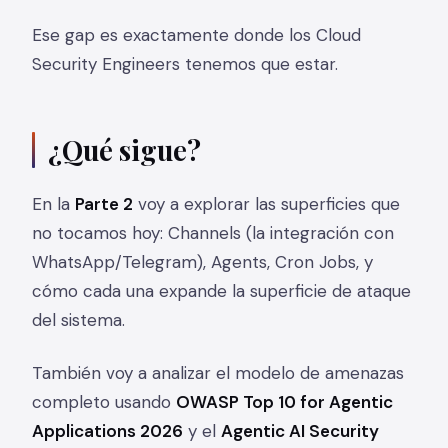
Ese gap es exactamente donde los Cloud
Security Engineers tenemos que estar.
¿Qué sigue?
En la
Parte 2
voy a explorar las superficies que
no tocamos hoy: Channels (la integración con
WhatsApp/Telegram), Agents, Cron Jobs, y
cómo cada una expande la superficie de ataque
del sistema.
También voy a analizar el modelo de amenazas
completo usando
OWASP Top 10 for Agentic
Applications 2026
y el
Agentic AI Security