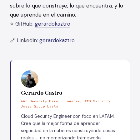
sobre lo que construye, lo que encuentra, y lo
que aprende en el camino.
⭐️ GitHub:
gerardokaztro
🔗 LinkedIn:
gerardokaztro
Gerardo Castro
AWS Security Hero · Founder, AWS Security
Users Group LatAm
Cloud Security Engineer con foco en LATAM.
Cree que la mejor forma de aprender
seguridad en la nube es construyendo cosas
reales — no memorizando frameworks.