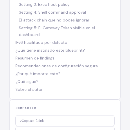
Setting 3: Exec host policy
Setting 4: Shell command approval
El attack chain que no podés ignorar
Setting 5: El Gateway Token visible en el
dashboard
IPv6 habilitado por defecto
¿Qué tiene instalado este blueprint?
Resumen de findings
Recomendaciones de configuración segura
¿Por qué importa esto?
¿Qué sigue?
Sobre el autor
COMPARTIR
↗
Copiar link