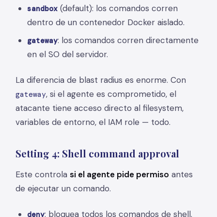
(default): los comandos corren
sandbox
dentro de un contenedor Docker aislado.
: los comandos corren directamente
gateway
en el SO del servidor.
La diferencia de blast radius es enorme. Con
, si el agente es comprometido, el
gateway
atacante tiene acceso directo al filesystem,
variables de entorno, el IAM role — todo.
Setting 4: Shell command approval
Este controla
si el agente pide permiso
antes
de ejecutar un comando.
: bloquea todos los comandos de shell.
deny