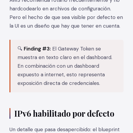
hardcodearlo en archivos de configuración.
Pero el hecho de que sea visible por defecto en
la UI es un diseño que hay que tener en cuenta.
🔍
Finding #3:
El Gateway Token se
muestra en texto claro en el dashboard.
En combinación con un dashboard
expuesto a internet, esto representa
exposición directa de credenciales.
IPv6 habilitado por defecto
Un detalle que pasa desapercibido: el blueprint