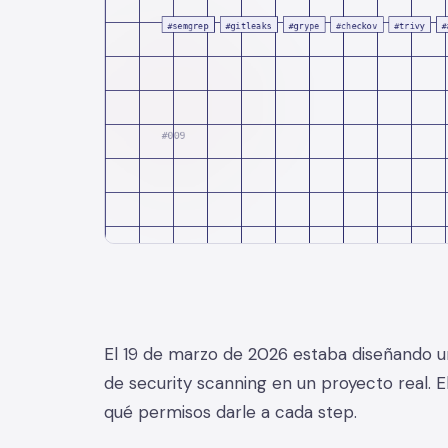
El 19 de marzo de 2026 estaba diseñando u
de security scanning en un proyecto real. E
qué permisos darle a cada step.