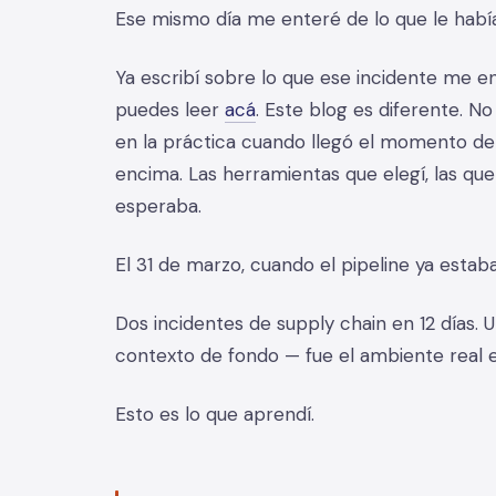
Ese mismo día me enteré de lo que le había
Ya escribí sobre lo que ese incidente me e
puedes leer
acá
. Este blog es diferente. N
en la práctica cuando llegó el momento de
encima. Las herramientas que elegí, las que
esperaba.
El 31 de marzo, cuando el pipeline ya estab
Dos incidentes de supply chain en 12 días. 
contexto de fondo — fue el ambiente real e
Esto es lo que aprendí.