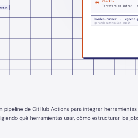
n pipeline de GitHub Actions para integrar herramientas
ligiendo qué herramientas usar, cómo estructurar los job