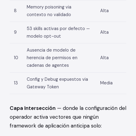
Memory poisoning via
8
Alta
contexto no validado
53 skills activas por defecto —
9
Alta
modelo opt-out
Ausencia de modelo de
10
herencia de permisos en
Alta
cadenas de agentes
Config y Debug expuestos via
13
Media
Gateway Token
Capa Intersección
— donde la configuración del
operador activa vectores que ningún
framework de aplicación anticipa solo: