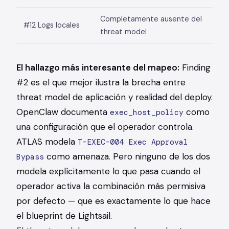
Completamente ausente del
#12 Logs locales
threat model
El hallazgo más interesante del mapeo:
Finding
#2 es el que mejor ilustra la brecha entre
threat model de aplicación y realidad del deploy.
OpenClaw documenta
como
exec_host_policy
una configuración que el operador controla.
ATLAS modela
T-EXEC-004 Exec Approval
como amenaza. Pero ninguno de los dos
Bypass
modela explícitamente lo que pasa cuando el
operador activa la combinación más permisiva
por defecto — que es exactamente lo que hace
el blueprint de Lightsail.