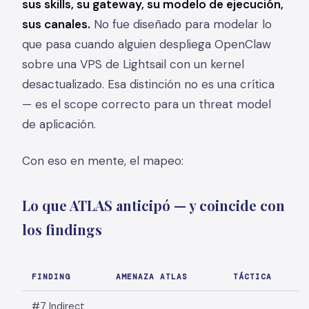
sus skills, su gateway, su modelo de ejecución,
sus canales.
No fue diseñado para modelar lo
que pasa cuando alguien despliega OpenClaw
sobre una VPS de Lightsail con un kernel
desactualizado. Esa distinción no es una crítica
— es el scope correcto para un threat model
de aplicación.
Con eso en mente, el mapeo:
Lo que ATLAS anticipó — y coincide con
los findings
FINDING
AMENAZA ATLAS
TÁCTICA
#7 Indirect