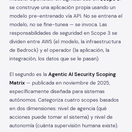
se construye una aplicación propia usando un
modelo pre-entrenado vía API. No se entrena el
modelo, no se fine-tunea — se invoca. Las
responsabilidades de seguridad en Scope 3 se
dividen entre AWS (el modelo, la infraestructura
de Bedrock) y el operador (la aplicación, la
integración, los datos que se le pasan).
El segundo es la
Agentic AI Security Scoping
Matrix
— publicada en noviembre de 2025,
específicamente diseñada para sistemas
autónomos. Categoriza cuatro scopes basados
en dos dimensiones: nivel de agencia (qué
acciones puede tomar el sistema) y nivel de
autonomía (cuánta supervisión humana existe).