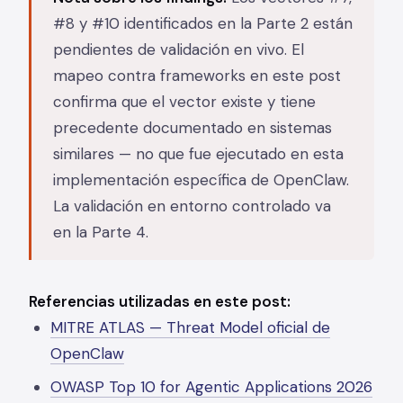
#8 y #10 identificados en la Parte 2 están
pendientes de validación en vivo. El
mapeo contra frameworks en este post
confirma que el vector existe y tiene
precedente documentado en sistemas
similares — no que fue ejecutado en esta
implementación específica de OpenClaw.
La validación en entorno controlado va
en la Parte 4.
Referencias utilizadas en este post:
MITRE ATLAS — Threat Model oficial de
OpenClaw
OWASP Top 10 for Agentic Applications 2026