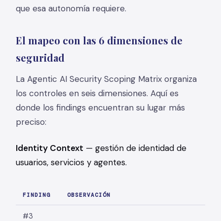
que esa autonomía requiere.
El mapeo con las 6 dimensiones de
seguridad
La Agentic AI Security Scoping Matrix organiza
los controles en seis dimensiones. Aquí es
donde los findings encuentran su lugar más
preciso:
Identity Context
— gestión de identidad de
usuarios, servicios y agentes.
FINDING
OBSERVACIÓN
#3