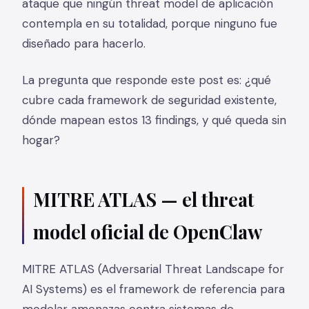
ataque que ningún threat model de aplicación
contempla en su totalidad, porque ninguno fue
diseñado para hacerlo.
La pregunta que responde este post es: ¿qué
cubre cada framework de seguridad existente,
dónde mapean estos 13 findings, y qué queda sin
hogar?
MITRE ATLAS — el threat
model oficial de OpenClaw
MITRE ATLAS (Adversarial Threat Landscape for
AI Systems) es el framework de referencia para
modelar amenazas contra sistemas de