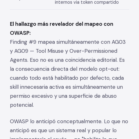
internos via token compartido
El hallazgo más revelador del mapeo con
OWASP:
Finding #9 mapea simultáneamente con AG03
y AG09 — Tool Misuse y Over-Permissioned
Agents. Eso no es una coincidencia editorial. Es
la consecuencia directa del modelo opt-out:
cuando todo está habilitado por defecto, cada
skill innecesaria activa es simultáneamente un
permiso excesivo y una superficie de abuso
potencial.
OWASP lo anticipó conceptualmente. Lo que no
anticipó es que un sistema real y popular lo