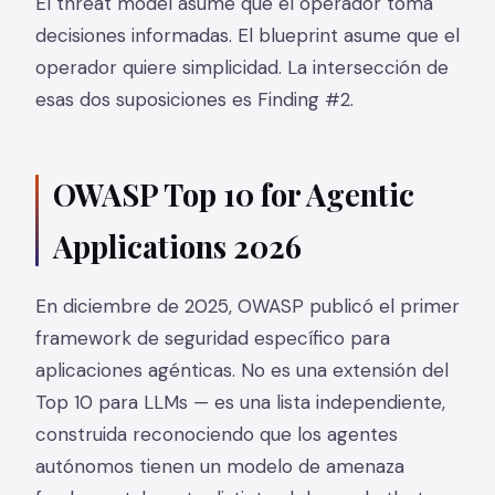
El threat model asume que el operador toma
decisiones informadas. El blueprint asume que el
operador quiere simplicidad. La intersección de
esas dos suposiciones es Finding #2.
OWASP Top 10 for Agentic
Applications 2026
En diciembre de 2025, OWASP publicó el primer
framework de seguridad específico para
aplicaciones agénticas. No es una extensión del
Top 10 para LLMs — es una lista independiente,
construida reconociendo que los agentes
autónomos tienen un modelo de amenaza