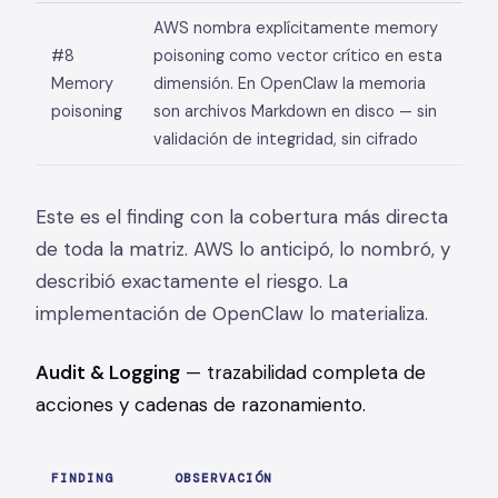
AWS nombra explícitamente memory
#8
poisoning como vector crítico en esta
Memory
dimensión. En OpenClaw la memoria
poisoning
son archivos Markdown en disco — sin
validación de integridad, sin cifrado
Este es el finding con la cobertura más directa
de toda la matriz. AWS lo anticipó, lo nombró, y
describió exactamente el riesgo. La
implementación de OpenClaw lo materializa.
Audit & Logging
— trazabilidad completa de
acciones y cadenas de razonamiento.
FINDING
OBSERVACIÓN