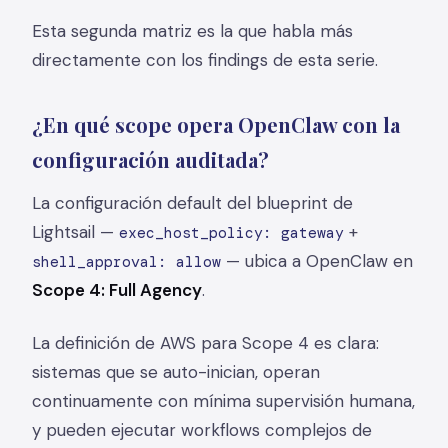
Esta segunda matriz es la que habla más
directamente con los findings de esta serie.
¿En qué scope opera OpenClaw con la
configuración auditada?
La configuración default del blueprint de
Lightsail —
+
exec_host_policy: gateway
— ubica a OpenClaw en
shell_approval: allow
Scope 4: Full Agency
.
La definición de AWS para Scope 4 es clara:
sistemas que se auto-inician, operan
continuamente con mínima supervisión humana,
y pueden ejecutar workflows complejos de