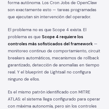
forma autónoma. Los Cron Jobs de OpenClaw
son exactamente esto — tareas programadas
que ejecutan sin intervención del operador.
El problema no es que Scope 4 exista. El
problema es que
Scope 4 requiere los
controles más sofisticados del framework
—
monitoreo continuo de comportamiento, circuit
breakers automáticos, mecanismos de rollback
garantizado, detección de anomalías en tiempo
real. Y el blueprint de Lightsail no configura
ninguno de ellos.
Es el mismo patrón identificado con MITRE
ATLAS: el sistema llega configurado para operar
con máxima autonomía, pero sin los controles