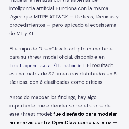
inteligencia artificial. Funciona con la misma
lógica que MITRE ATT&CK — tácticas, técnicas y
procedimientos — pero aplicado al ecosistema
de ML y AI.
El equipo de OpenClaw lo adoptó como base
para su threat model oficial, disponible en
. El resultado
trust.openclaw.ai/threatmodel
es una matriz de 37 amenazas distribuidas en 8
tácticas, con 6 clasificadas como críticas.
Antes de mapear los findings, hay algo
importante que entender sobre el scope de
este threat model:
fue diseñado para modelar
amenazas contra OpenClaw como sistema —